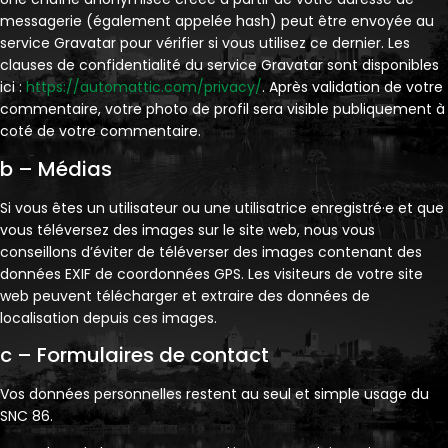
messagerie (également appelée hash) peut être envoyée au
service Gravatar pour vérifier si vous utilisez ce dernier. Les
clauses de confidentialité du service Gravatar sont disponibles
ici :
https://automattic.com/privacy/
. Après validation de votre
commentaire, votre photo de profil sera visible publiquement à
coté de votre commentaire.
b – Médias
Si vous êtes un utilisateur ou une utilisatrice enregistré·e et que
vous téléversez des images sur le site web, nous vous
conseillons d’éviter de téléverser des images contenant des
données EXIF de coordonnées GPS. Les visiteurs de votre site
web peuvent télécharger et extraire des données de
localisation depuis ces images.
c – Formulaires de contact
Vos données personnelles restent au seul et simple usage du
SNC 86.