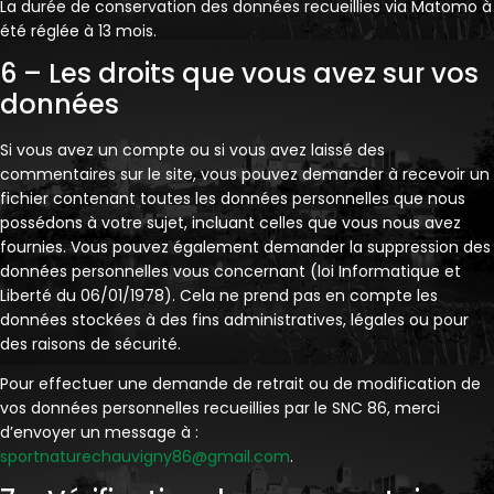
La durée de conservation des données recueillies via Matomo à
été réglée à 13 mois.
6 – Les droits que vous avez sur vos
données
Si vous avez un compte ou si vous avez laissé des
commentaires sur le site, vous pouvez demander à recevoir un
fichier contenant toutes les données personnelles que nous
possédons à votre sujet, incluant celles que vous nous avez
fournies. Vous pouvez également demander la suppression des
données personnelles vous concernant (loi Informatique et
Liberté du 06/01/1978). Cela ne prend pas en compte les
données stockées à des fins administratives, légales ou pour
des raisons de sécurité.
Pour effectuer une demande de retrait ou de modification de
vos données personnelles recueillies par le SNC 86, merci
d’envoyer un message à :
sportnaturechauvigny86@gmail.com
.