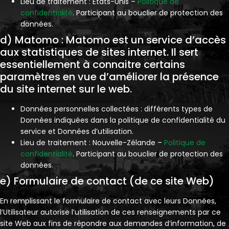
Lieu de traitement : États-Unis –
Politique de
confidentialité
. Participant au bouclier de protection des
données.
d) Matomo : Matomo est un service d’accès
aux statistiques de sites internet. Il sert
essentiellement à connaitre certains
paramètres en vue d’améliorer la présence
du site internet sur le web.
Données personnelles collectées : différents types de
Données indiquées dans la politique de confidentialité du
service et Données d’utilisation.
Lieu de traitement : Nouvelle-Zélande –
Politique de
confidentialité
. Participant au bouclier de protection des
données.
e) Formulaire de contact (de ce site Web)
En remplissant le formulaire de contact avec leurs Données,
l’Utilisateur autorise l’utilisation de ces renseignements par ce
site Web aux fins de répondre aux demandes d’information, de