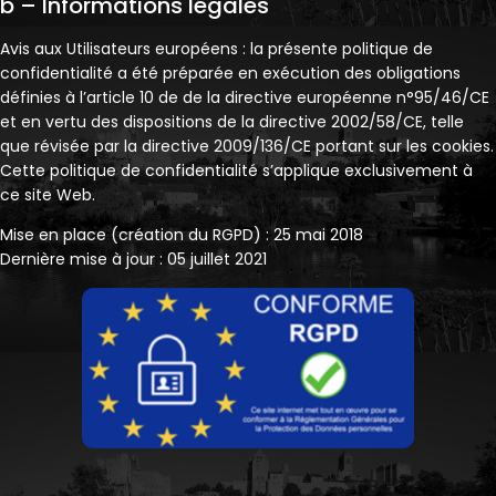
b – Informations légales
Avis aux Utilisateurs européens : la présente politique de
confidentialité a été préparée en exécution des obligations
définies à l’article 10 de de la directive européenne n°95/46/CE
et en vertu des dispositions de la directive 2002/58/CE, telle
que révisée par la directive 2009/136/CE portant sur les cookies.
Cette politique de confidentialité s’applique exclusivement à
ce site Web.
Mise en place (création du RGPD) : 25 mai 2018
Dernière mise à jour : 05 juillet 2021