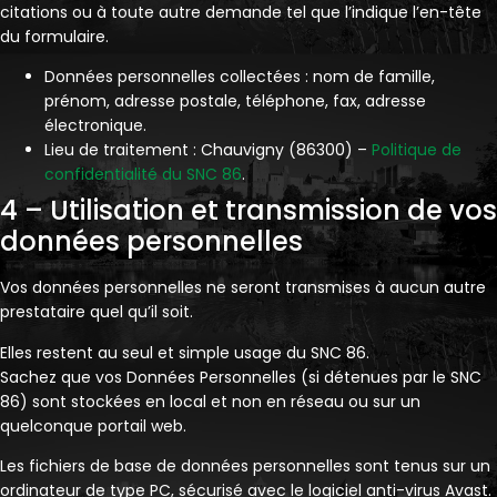
citations ou à toute autre demande tel que l’indique l’en-tête
du formulaire.
Données personnelles collectées : nom de famille,
prénom, adresse postale, téléphone, fax, adresse
électronique.
Lieu de traitement : Chauvigny (86300) –
Politique de
confidentialité du SNC 86
.
4 – Utilisation et transmission de vos
données personnelles
Vos données personnelles ne seront transmises à aucun autre
prestataire quel qu’il soit.
Elles restent au seul et simple usage du SNC 86.
Sachez que vos Données Personnelles (si détenues par le SNC
86) sont stockées en local et non en réseau ou sur un
quelconque portail web.
Les fichiers de base de données personnelles sont tenus sur un
ordinateur de type PC, sécurisé avec le logiciel anti-virus Avast.