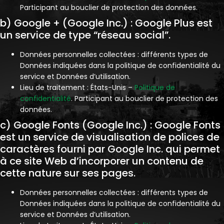
Participant au bouclier de protection des données.
b) Google + (Google Inc.) : Google Plus est
un service de type “réseau social”.
Données personnelles collectées : différents types de
Données indiquées dans la politique de confidentialité du
service et Données d’utilisation.
Lieu de traitement : États-Unis –
Politique de
confidentialité
. Participant au bouclier de protection des
données.
c) Google Fonts (Google Inc.) : Google Fonts
est un service de visualisation de polices de
caractères fourni par Google Inc. qui permet
à ce site Web d’incorporer un contenu de
cette nature sur ses pages.
Données personnelles collectées : différents types de
Données indiquées dans la politique de confidentialité du
service et Données d’utilisation.