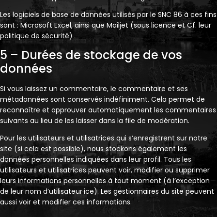
Les logiciels de base de données utilisés par le SNC 86 à ces fins
sont : Microsoft Excel, ainsi que Mailjet (sous licence et Cf. leur
politique de sécurité)
5 – Durées de stockage de vos
données
Si vous laissez un commentaire, le commentaire et ses
métadonnées sont conservés indéfiniment. Cela permet de
reconnaître et approuver automatiquement les commentaires
suivants au lieu de les laisser dans la file de modération.
Pour les utilisateurs et utilisatrices qui s’enregistrent sur notre
site (si cela est possible), nous stockons également les
données personnelles indiquées dans leur profil. Tous les
utilisateurs et utilisatrices peuvent voir, modifier ou supprimer
leurs informations personnelles à tout moment (à l’exception
de leur nom d’utilisateur·ice). Les gestionnaires du site peuvent
aussi voir et modifier ces informations.