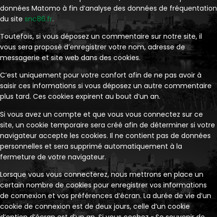
données Matomo à fin d’analyse des données de fréquentation
du site
snc86.fr
.
Toutefois, si vous déposez un commentaire sur notre site, il
vous sera proposé d’enregistrer votre nom, adresse de
messagerie et site web dans des cookies.
C’est uniquement pour votre confort afin de ne pas avoir à
saisir ces informations si vous déposez un autre commentaire
plus tard. Ces cookies expirent au bout d’un an.
Si vous avez un compte et que vous vous connectez sur ce
site, un cookie temporaire sera créé afin de déterminer si votre
navigateur accepte les cookies. Il ne contient pas de données
personnelles et sera supprimé automatiquement à la
fermeture de votre navigateur.
Lorsque vous vous connecterez, nous mettrons en place un
certain nombre de cookies pour enregistrer vos informations
de connexion et vos préférences d’écran. La durée de vie d’un
cookie de connexion est de deux jours, celle d’un cookie