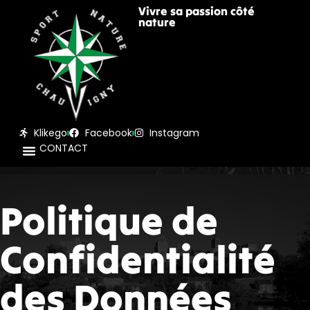
Vivre sa passion côté
nature
Klikego
Facebook
Instagram
CONTACT
Politique de
Confidentialité
des Données