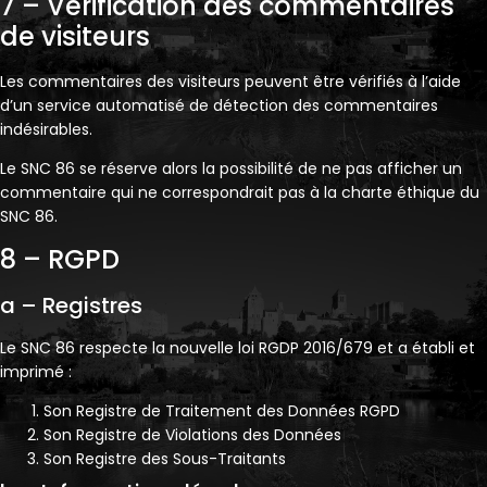
7 – Vérification des commentaires
de visiteurs
Les commentaires des visiteurs peuvent être vérifiés à l’aide
d’un service automatisé de détection des commentaires
indésirables.
Le SNC 86 se réserve alors la possibilité de ne pas afficher un
commentaire qui ne correspondrait pas à la charte éthique du
SNC 86.
8 – RGPD
a – Registres
Le SNC 86 respecte la nouvelle loi RGDP 2016/679 et a établi et
imprimé :
Son Registre de Traitement des Données RGPD
Son Registre de Violations des Données
Son Registre des Sous-Traitants