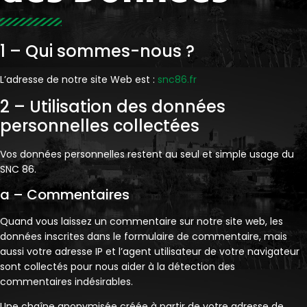
1 – Qui sommes-nous ?
L’adresse de notre site Web est :
snc86.fr
2 – Utilisation des données
personnelles collectées
Vos données personnelles restent au seul et simple usage du
SNC 86.
a – Commentaires
Quand vous laissez un commentaire sur notre site web, les
données inscrites dans le formulaire de commentaire, mais
aussi votre adresse IP et l’agent utilisateur de votre navigateur
sont collectés pour nous aider à la détection des
commentaires indésirables.
Une chaîne anonymisée créée à partir de votre adresse de