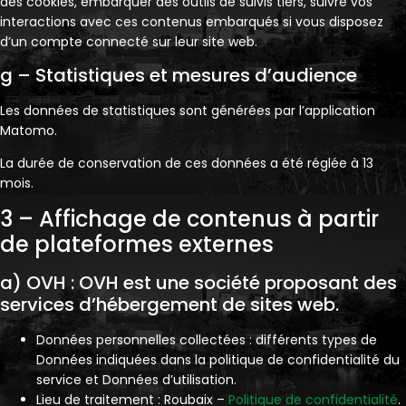
des cookies, embarquer des outils de suivis tiers, suivre vos
interactions avec ces contenus embarqués si vous disposez
d’un compte connecté sur leur site web.
g – Statistiques et mesures d’audience
Les données de statistiques sont générées par l’application
Matomo.
La durée de conservation de ces données a été réglée à 13
mois.
3 – Affichage de contenus à partir
de plateformes externes
a) OVH : OVH est une société proposant des
services d’hébergement de sites web.
Données personnelles collectées : différents types de
Données indiquées dans la politique de confidentialité du
service et Données d’utilisation.
Lieu de traitement : Roubaix –
Politique de confidentialité
.