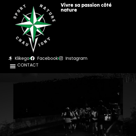
Vivre sa passion côté
nature
Klikego
Facebook
Instagram
CONTACT